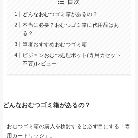
目次
どんなおむつゴミ箱があるの？
本当に必要？おむつゴミ箱に代用品はあ
る？
筆者おすすめおむつゴミ箱
ピジョンおむつ処理ポット(専用カセット
不要)レビュー
どんなおむつゴミ箱があるの？
おむつゴミ箱の購入を検討すると必ず目にする「専
用カートリッジ」。