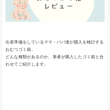
出産準備をしているママ・パパ達が購入を検討する
おむつゴミ箱。
どんな種類があるのか、筆者が購入したゴミ箱と合
わせてご紹介します。