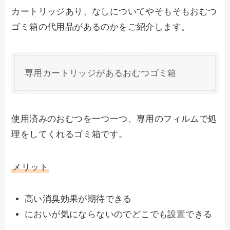
カートリッジあり、なしについてやそもそもおむつ
ゴミ箱の代用品があるのかをご紹介します。
専用カートリッジがあるおむつゴミ箱
使用済みのおむつを一つ一つ、専用のフィルムで処
理をしてくれるゴミ箱です。
メリット
高い消臭効果が期待できる
においが気にならないのでどこでも設置できる