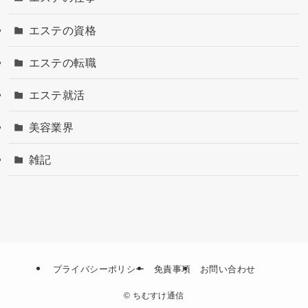
エステの資格
エステの転職
エステ就活
美容業界
雑記
プライバシーポリシー
免責事項
お問い合わせ
©
ちむすけ通信