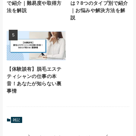
で紹介｜難易度や取得方
は？8つのタイプ別で紹介
法を解説
｜お悩みや解決方法を解
説
【体験談有】脱毛エステ
ティシャンの仕事の本
音！あなたが知らない裏
事情
雑記