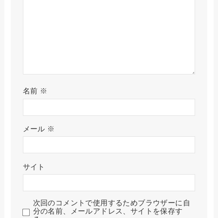
名前
※
メール
※
サイト
次回のコメントで使用するためブラウザーに自
分の名前、メールアドレス、サイトを保存す