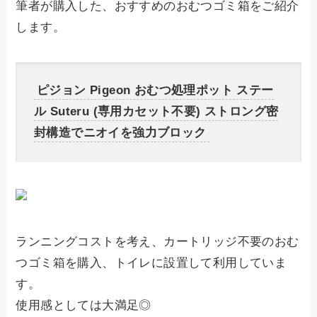
筆者が購入した、おすすめのおむつゴミ箱をご紹介
します。
ピジョン Pigeon おむつ処理ポット ステー
ル Suteru (専用カセット不要) ストロング密
封構造でニオイを強力ブロック
ランニングコストを考え、カートリッジ不要のおむ
つゴミ箱を購入、トイレに設置して利用していま
す。
使用感としては大満足◎