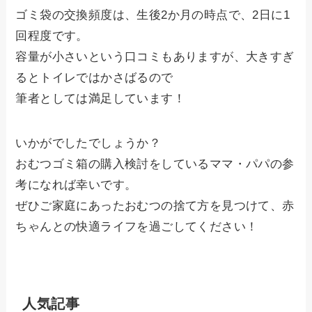
ゴミ袋の交換頻度は、生後2か月の時点で、2日に1
回程度です。
容量が小さいという口コミもありますが、大きすぎ
るとトイレではかさばるので
筆者としては満足しています！
いかがでしたでしょうか？
おむつゴミ箱の購入検討をしているママ・パパの参
考になれば幸いです。
ぜひご家庭にあったおむつの捨て方を見つけて、赤
ちゃんとの快適ライフを過ごしてください！
人気記事