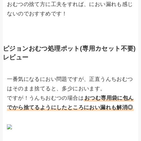
おむつの捨て方に工夫をすれば、におい漏れも感じ
ないのでおすすめです！
ピジョンおむつ処理ポット(専用カセット不要)
レビュー
一番気になるにおい問題ですが、正直うんちおむつ
はそのまま捨てると、多少においます。
ですが！うんちおむつの場合は
おつむ専用袋に包ん
でから捨てるようにしたところにおい漏れも解消◎