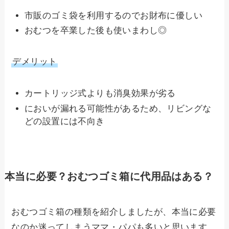
市販のゴミ袋を利用するのでお財布に優しい
おむつを卒業した後も使いまわし◎
デメリット
カートリッジ式よりも消臭効果が劣る
においが漏れる可能性があるため、リビングな
どの設置には不向き
本当に必要？おむつゴミ箱に代用品はある？
おむつゴミ箱の種類を紹介しましたが、本当に必要
なのか迷ってしまうママ・パパも多いと思います。