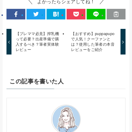
よかったらシェアしてね！
【プレママ必見】搾乳機
【おすすめ】puppapupo
って必要？出産準備で購
で人気！クーファンと
入するべき？筆者実体験
は？使用した筆者の本音
レビュー
レビューをご紹介
この記事を書いた人