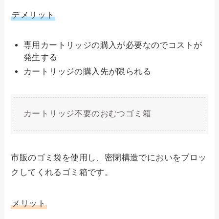
デメリット
専用カートリッジの購入が必要なのでコストが
発生する
カートリッジの購入先が限られる
カートリッジ不要のおむつゴミ箱
市販のゴミ袋を使用し、密閉構造でにおいをブロッ
クしてくれるゴミ箱です。
メリット