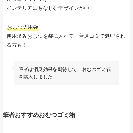
インテリアにもなじむデザインが◎
おむつ専用袋
使用済みおむつを袋に入れて、普通ゴミで処理され
る方も！
筆者は消臭効果を期待して、おむつゴミ箱
を購入しました！
筆者おすすめおむつゴミ箱