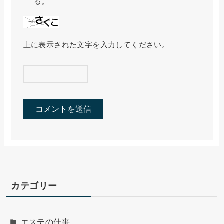
る。
上に表示された文字を入力してください。
カテゴリー
エステの仕事