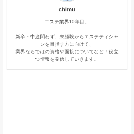
chimu
エステ業界10年目。
新卒・中途問わず、未経験からエステティシャ
ンを目指す方に向けて、
業界ならではの資格や面接についてなど！役立
つ情報を発信していきます。