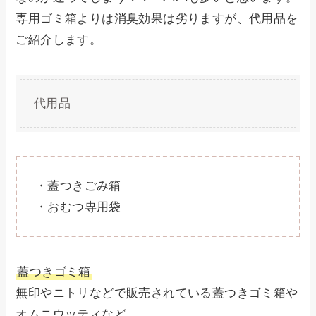
専用ゴミ箱よりは消臭効果は劣りますが、代用品を
ご紹介します。
代用品
・蓋つきごみ箱
・おむつ専用袋
蓋つきゴミ箱
無印やニトリなどで販売されている蓋つきゴミ箱や
オムニウッティなど